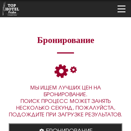
Бронирование
МЫ ИЩЕМ ЛУЧШИХ ЦЕН НА
БРОНИРОВАНИЕ.
ПОИСК ПРОЦЕСС МОЖЕТ ЗАНЯТЬ
НЕСКОЛЬКО СЕКУНД, ПОЖАЛУЙСТА,
ПОДОЖДИТЕ ПРИ ЗАГРУЗКЕ РЕЗУЛЬТАТОВ.
БРОНИРОВАНИЕ