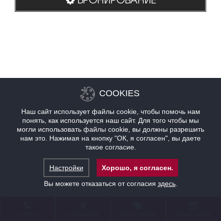
COOKIES
Наш сайт использует файлы cookie, чтобы помочь нам
понять, как используется наш сайт. Для того чтобы мы
могли использовать файлы cookie, вы должны разрешить
нам это. Нажимая на кнопку "ОК, я согласен", вы даете
такое согласие.
Настройки
Хорошо, я согласен.
Вы можете отказаться от согласия
здесь
.
КОНТАКТ
НАХОЖДЕНИЕ
ПРЕДЛОЖЕНИЯ
БРОНИРОВАНИЕ