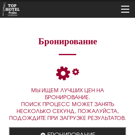
Бронирование
МЫ ИЩЕМ ЛУЧШИХ ЦЕН НА
БРОНИРОВАНИЕ.
ПОИСК ПРОЦЕСС МОЖЕТ ЗАНЯТЬ
НЕСКОЛЬКО СЕКУНД, ПОЖАЛУЙСТА,
ПОДОЖДИТЕ ПРИ ЗАГРУЗКЕ РЕЗУЛЬТАТОВ.
БРОНИРОВАНИЕ