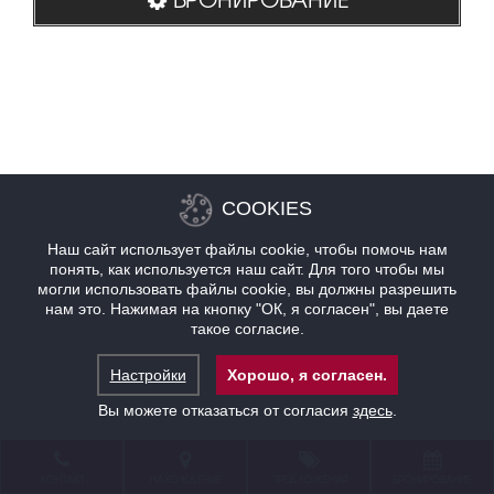
COOKIES
Наш сайт использует файлы cookie, чтобы помочь нам
понять, как используется наш сайт. Для того чтобы мы
могли использовать файлы cookie, вы должны разрешить
нам это. Нажимая на кнопку "ОК, я согласен", вы даете
такое согласие.
Настройки
Хорошо, я согласен.
Вы можете отказаться от согласия
здесь
.
КОНТАКТ
НАХОЖДЕНИЕ
ПРЕДЛОЖЕНИЯ
БРОНИРОВАНИЕ