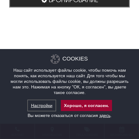
COOKIES
Наш сайт использует файлы cookie, чтобы помочь нам
понять, как используется наш сайт. Для того чтобы мы
могли использовать файлы cookie, вы должны разрешить
нам это. Нажимая на кнопку "ОК, я согласен", вы даете
такое согласие.
Настройки
Хорошо, я согласен.
Вы можете отказаться от согласия
здесь
.
КОНТАКТ
НАХОЖДЕНИЕ
ПРЕДЛОЖЕНИЯ
БРОНИРОВАНИЕ