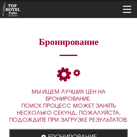
Бронирование
МЫ ИЩЕМ ЛУЧШИХ ЦЕН НА
БРОНИРОВАНИЕ.
ПОИСК ПРОЦЕСС МОЖЕТ ЗАНЯТЬ
НЕСКОЛЬКО СЕКУНД, ПОЖАЛУЙСТА,
ПОДОЖДИТЕ ПРИ ЗАГРУЗКЕ РЕЗУЛЬТАТОВ.
БРОНИРОВАНИЕ