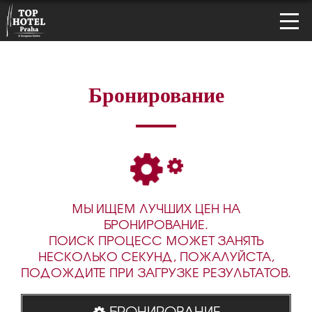
Бронирование
МЫ ИЩЕМ ЛУЧШИХ ЦЕН НА
БРОНИРОВАНИЕ.
ПОИСК ПРОЦЕСС МОЖЕТ ЗАНЯТЬ
НЕСКОЛЬКО СЕКУНД, ПОЖАЛУЙСТА,
ПОДОЖДИТЕ ПРИ ЗАГРУЗКЕ РЕЗУЛЬТАТОВ.
БРОНИРОВАНИЕ