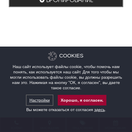
COOKIES
Наш сайт использует файлы cookie, чтобы помочь нам
понять, как используется наш сайт. Для того чтобы мы
могли использовать файлы cookie, вы должны разрешить
нам это. Нажимая на кнопку "ОК, я согласен", вы даете
такое согласие.
Настройки
Хорошо, я согласен.
Вы можете отказаться от согласия
здесь
.
КОНТАКТ
НАХОЖДЕНИЕ
ПРЕДЛОЖЕНИЯ
БРОНИРОВАНИЕ