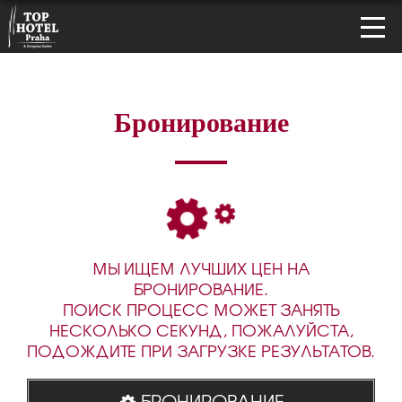
Бронирование
МЫ ИЩЕМ ЛУЧШИХ ЦЕН НА
БРОНИРОВАНИЕ.
ПОИСК ПРОЦЕСС МОЖЕТ ЗАНЯТЬ
НЕСКОЛЬКО СЕКУНД, ПОЖАЛУЙСТА,
ПОДОЖДИТЕ ПРИ ЗАГРУЗКЕ РЕЗУЛЬТАТОВ.
БРОНИРОВАНИЕ