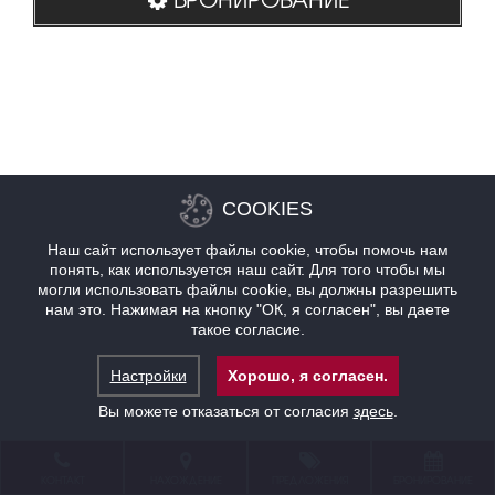
COOKIES
Наш сайт использует файлы cookie, чтобы помочь нам
понять, как используется наш сайт. Для того чтобы мы
могли использовать файлы cookie, вы должны разрешить
нам это. Нажимая на кнопку "ОК, я согласен", вы даете
такое согласие.
Настройки
Хорошо, я согласен.
Вы можете отказаться от согласия
здесь
.
КОНТАКТ
НАХОЖДЕНИЕ
ПРЕДЛОЖЕНИЯ
БРОНИРОВАНИЕ