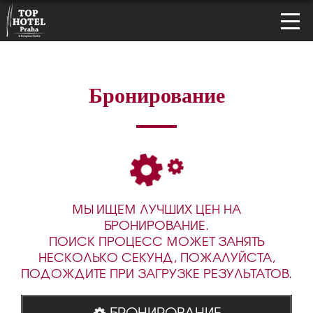
Бронирование
МЫ ИЩЕМ ЛУЧШИХ ЦЕН НА
БРОНИРОВАНИЕ.
ПОИСК ПРОЦЕСС МОЖЕТ ЗАНЯТЬ
НЕСКОЛЬКО СЕКУНД, ПОЖАЛУЙСТА,
ПОДОЖДИТЕ ПРИ ЗАГРУЗКЕ РЕЗУЛЬТАТОВ.
БРОНИРОВАНИЕ