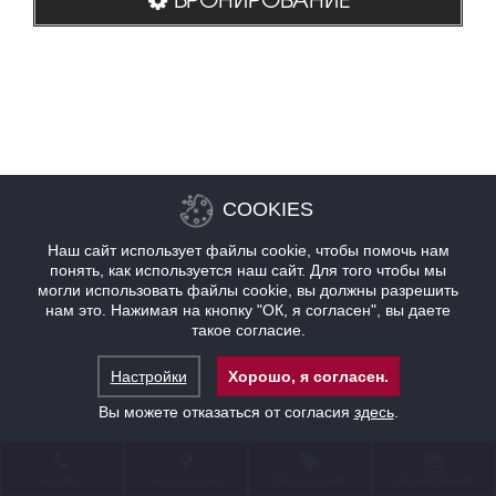
COOKIES
Наш сайт использует файлы cookie, чтобы помочь нам
понять, как используется наш сайт. Для того чтобы мы
могли использовать файлы cookie, вы должны разрешить
нам это. Нажимая на кнопку "ОК, я согласен", вы даете
такое согласие.
Настройки
Хорошо, я согласен.
Вы можете отказаться от согласия
здесь
.
КОНТАКТ
НАХОЖДЕНИЕ
ПРЕДЛОЖЕНИЯ
БРОНИРОВАНИЕ