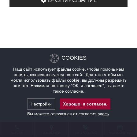
COOKIES
Наш сайт использует файлы cookie, чтобы помочь нам
понять, как используется наш сайт. Для того чтобы мы
могли использовать файлы cookie, вы должны разрешить
нам это. Нажимая на кнопку "ОК, я согласен", вы даете
такое согласие.
Настройки
Хорошо, я согласен.
Вы можете отказаться от согласия
здесь
.
КОНТАКТ
НАХОЖДЕНИЕ
ПРЕДЛОЖЕНИЯ
БРОНИРОВАНИЕ