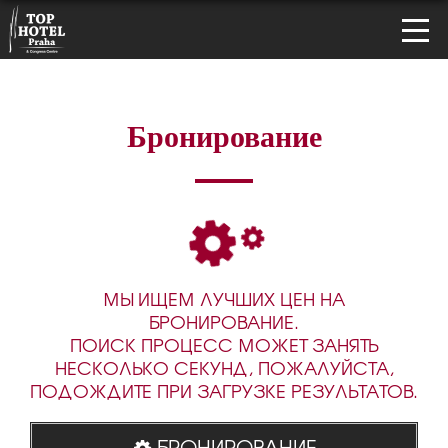
Бронирование
МЫ ИЩЕМ ЛУЧШИХ ЦЕН НА
БРОНИРОВАНИЕ.
ПОИСК ПРОЦЕСС МОЖЕТ ЗАНЯТЬ
НЕСКОЛЬКО СЕКУНД, ПОЖАЛУЙСТА,
ПОДОЖДИТЕ ПРИ ЗАГРУЗКЕ РЕЗУЛЬТАТОВ.
БРОНИРОВАНИЕ