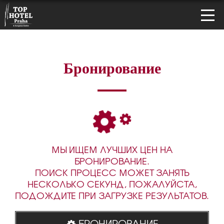
Бронирование
МЫ ИЩЕМ ЛУЧШИХ ЦЕН НА
БРОНИРОВАНИЕ.
ПОИСК ПРОЦЕСС МОЖЕТ ЗАНЯТЬ
НЕСКОЛЬКО СЕКУНД, ПОЖАЛУЙСТА,
ПОДОЖДИТЕ ПРИ ЗАГРУЗКЕ РЕЗУЛЬТАТОВ.
БРОНИРОВАНИЕ