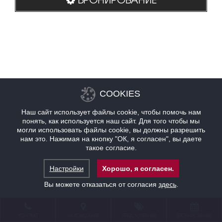
COOKIES
Наш сайт использует файлы cookie, чтобы помочь нам
понять, как используется наш сайт. Для того чтобы мы
могли использовать файлы cookie, вы должны разрешить
нам это. Нажимая на кнопку "ОК, я согласен", вы даете
такое согласие.
Настройки
Хорошо, я согласен.
Вы можете отказаться от согласия
здесь
.
КОНТАКТ
НАХОЖДЕНИЕ
ПРЕДЛОЖЕНИЯ
БРОНИРОВАНИЕ