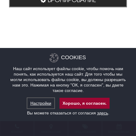
COOKIES
Наш сайт использует файлы cookie, чтобы помочь нам
понять, как используется наш сайт. Для того чтобы мы
могли использовать файлы cookie, вы должны разрешить
нам это. Нажимая на кнопку "ОК, я согласен", вы даете
такое согласие.
Настройки
Хорошо, я согласен.
Вы можете отказаться от согласия
здесь
.
КОНТАКТ
НАХОЖДЕНИЕ
ПРЕДЛОЖЕНИЯ
БРОНИРОВАНИЕ