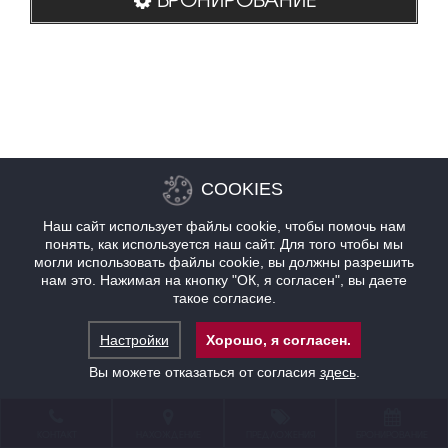
COOKIES
Наш сайт использует файлы cookie, чтобы помочь нам
понять, как используется наш сайт. Для того чтобы мы
могли использовать файлы cookie, вы должны разрешить
нам это. Нажимая на кнопку "ОК, я согласен", вы даете
такое согласие.
Настройки
Хорошо, я согласен.
Вы можете отказаться от согласия
здесь
.
КОНТАКТ
НАХОЖДЕНИЕ
ПРЕДЛОЖЕНИЯ
БРОНИРОВАНИЕ