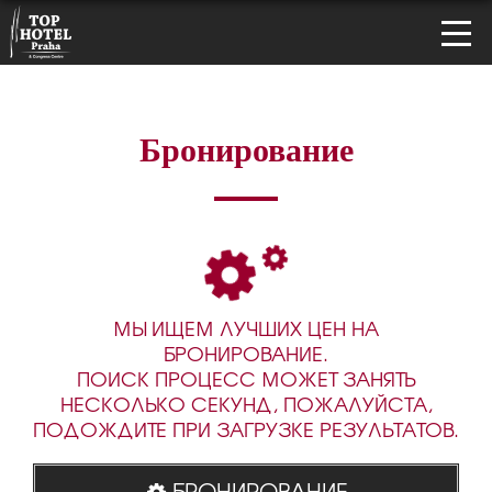
Бронирование
МЫ ИЩЕМ ЛУЧШИХ ЦЕН НА
БРОНИРОВАНИЕ.
ПОИСК ПРОЦЕСС МОЖЕТ ЗАНЯТЬ
НЕСКОЛЬКО СЕКУНД, ПОЖАЛУЙСТА,
ПОДОЖДИТЕ ПРИ ЗАГРУЗКЕ РЕЗУЛЬТАТОВ.
БРОНИРОВАНИЕ