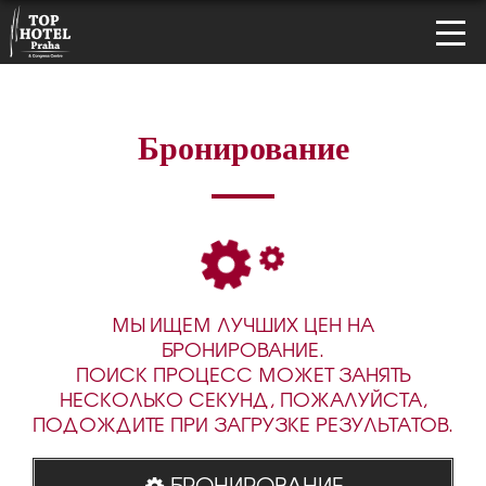
Бронирование
МЫ ИЩЕМ ЛУЧШИХ ЦЕН НА
БРОНИРОВАНИЕ.
ПОИСК ПРОЦЕСС МОЖЕТ ЗАНЯТЬ
НЕСКОЛЬКО СЕКУНД, ПОЖАЛУЙСТА,
ПОДОЖДИТЕ ПРИ ЗАГРУЗКЕ РЕЗУЛЬТАТОВ.
БРОНИРОВАНИЕ