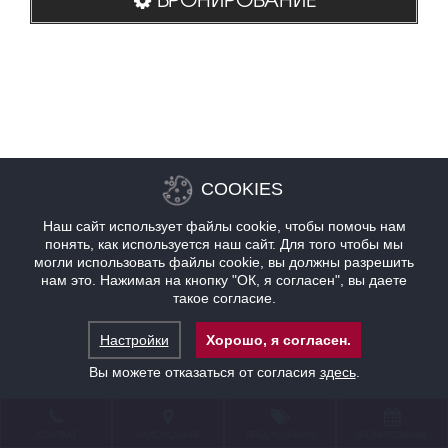
COOKIES
Наш сайт использует файлы cookie, чтобы помочь нам
понять, как используется наш сайт. Для того чтобы мы
могли использовать файлы cookie, вы должны разрешить
нам это. Нажимая на кнопку "ОК, я согласен", вы даете
такое согласие.
Настройки
Хорошо, я согласен.
Вы можете отказаться от согласия
здесь
.
КОНТАКТ
НАХОЖДЕНИЕ
ПРЕДЛОЖЕНИЯ
БРОНИРОВАНИЕ