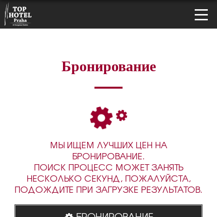
Бронирование
МЫ ИЩЕМ ЛУЧШИХ ЦЕН НА
БРОНИРОВАНИЕ.
ПОИСК ПРОЦЕСС МОЖЕТ ЗАНЯТЬ
НЕСКОЛЬКО СЕКУНД, ПОЖАЛУЙСТА,
ПОДОЖДИТЕ ПРИ ЗАГРУЗКЕ РЕЗУЛЬТАТОВ.
БРОНИРОВАНИЕ