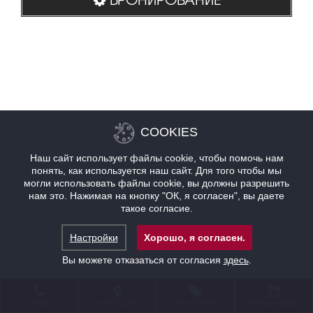
COOKIES
Наш сайт использует файлы cookie, чтобы помочь нам
понять, как используется наш сайт. Для того чтобы мы
могли использовать файлы cookie, вы должны разрешить
нам это. Нажимая на кнопку "ОК, я согласен", вы даете
такое согласие.
Настройки
Хорошо, я согласен.
Вы можете отказаться от согласия
здесь
.
КОНТАКТ
НАХОЖДЕНИЕ
ПРЕДЛОЖЕНИЯ
БРОНИРОВАНИЕ