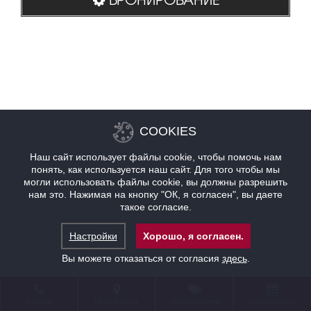
COOKIES
Наш сайт использует файлы cookie, чтобы помочь нам
понять, как используется наш сайт. Для того чтобы мы
могли использовать файлы cookie, вы должны разрешить
нам это. Нажимая на кнопку "ОК, я согласен", вы даете
такое согласие.
Настройки
Хорошо, я согласен.
Вы можете отказаться от согласия
здесь
.
КОНТАКТ
НАХОЖДЕНИЕ
ПРЕДЛОЖЕНИЯ
БРОНИРОВАНИЕ