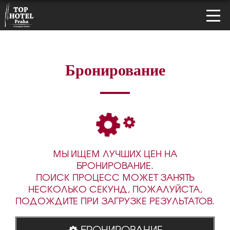
Бронирование
МЫ ИЩЕМ ЛУЧШИХ ЦЕН НА
БРОНИРОВАНИЕ.
ПОИСК ПРОЦЕСС МОЖЕТ ЗАНЯТЬ
НЕСКОЛЬКО СЕКУНД, ПОЖАЛУЙСТА,
ПОДОЖДИТЕ ПРИ ЗАГРУЗКЕ РЕЗУЛЬТАТОВ.
БРОНИРОВАНИЕ