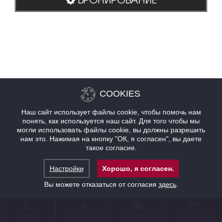
COOKIES
Наш сайт использует файлы cookie, чтобы помочь нам
понять, как используется наш сайт. Для того чтобы мы
могли использовать файлы cookie, вы должны разрешить
нам это. Нажимая на кнопку "ОК, я согласен", вы даете
такое согласие.
Настройки
Хорошо, я согласен.
Вы можете отказаться от согласия
здесь
.
КОНТАКТ
НАХОЖДЕНИЕ
ПРЕДЛОЖЕНИЯ
БРОНИРОВАНИЕ