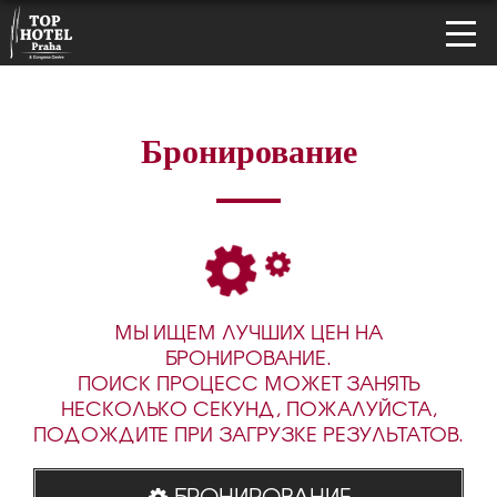
Бронирование
МЫ ИЩЕМ ЛУЧШИХ ЦЕН НА
БРОНИРОВАНИЕ.
ПОИСК ПРОЦЕСС МОЖЕТ ЗАНЯТЬ
НЕСКОЛЬКО СЕКУНД, ПОЖАЛУЙСТА,
ПОДОЖДИТЕ ПРИ ЗАГРУЗКЕ РЕЗУЛЬТАТОВ.
БРОНИРОВАНИЕ