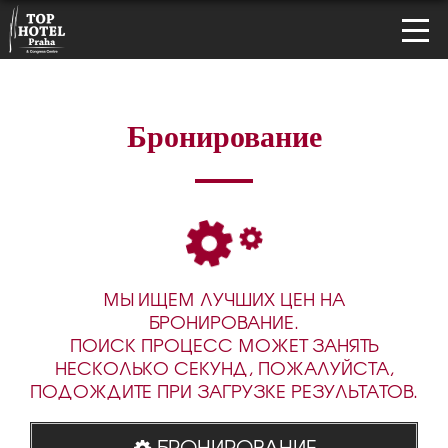
Бронирование
МЫ ИЩЕМ ЛУЧШИХ ЦЕН НА
БРОНИРОВАНИЕ.
ПОИСК ПРОЦЕСС МОЖЕТ ЗАНЯТЬ
НЕСКОЛЬКО СЕКУНД, ПОЖАЛУЙСТА,
ПОДОЖДИТЕ ПРИ ЗАГРУЗКЕ РЕЗУЛЬТАТОВ.
БРОНИРОВАНИЕ