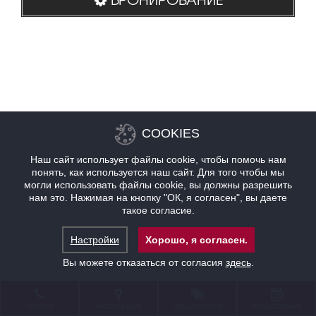
COOKIES
Наш сайт использует файлы cookie, чтобы помочь нам
понять, как используется наш сайт. Для того чтобы мы
могли использовать файлы cookie, вы должны разрешить
нам это. Нажимая на кнопку "ОК, я согласен", вы даете
такое согласие.
Настройки
Хорошо, я согласен.
Вы можете отказаться от согласия
здесь
.
КОНТАКТ
НАХОЖДЕНИЕ
ПРЕДЛОЖЕНИЯ
БРОНИРОВАНИЕ