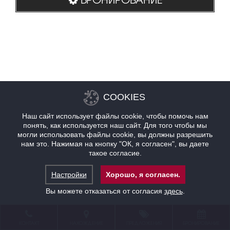
COOKIES
Наш сайт использует файлы cookie, чтобы помочь нам
понять, как используется наш сайт. Для того чтобы мы
могли использовать файлы cookie, вы должны разрешить
нам это. Нажимая на кнопку "ОК, я согласен", вы даете
такое согласие.
Настройки
Хорошо, я согласен.
Вы можете отказаться от согласия
здесь
.
КОНТАКТ
НАХОЖДЕНИЕ
ПРЕДЛОЖЕНИЯ
БРОНИРОВАНИЕ