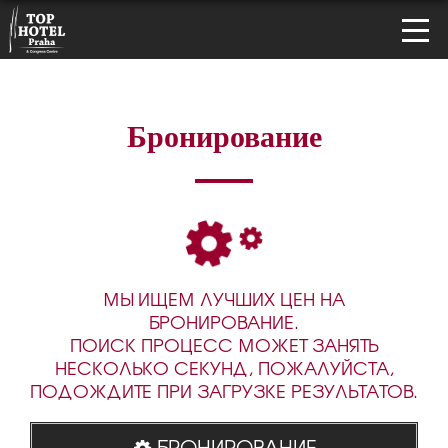
Бронирование
МЫ ИЩЕМ ЛУЧШИХ ЦЕН НА
БРОНИРОВАНИЕ.
ПОИСК ПРОЦЕСС МОЖЕТ ЗАНЯТЬ
НЕСКОЛЬКО СЕКУНД, ПОЖАЛУЙСТА,
ПОДОЖДИТЕ ПРИ ЗАГРУЗКЕ РЕЗУЛЬТАТОВ.
БРОНИРОВАНИЕ