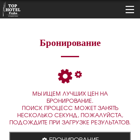
Бронирование
МЫ ИЩЕМ ЛУЧШИХ ЦЕН НА
БРОНИРОВАНИЕ.
ПОИСК ПРОЦЕСС МОЖЕТ ЗАНЯТЬ
НЕСКОЛЬКО СЕКУНД, ПОЖАЛУЙСТА,
ПОДОЖДИТЕ ПРИ ЗАГРУЗКЕ РЕЗУЛЬТАТОВ.
БРОНИРОВАНИЕ