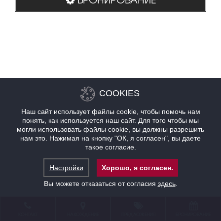
COOKIES
Наш сайт использует файлы cookie, чтобы помочь нам
понять, как используется наш сайт. Для того чтобы мы
могли использовать файлы cookie, вы должны разрешить
нам это. Нажимая на кнопку "ОК, я согласен", вы даете
такое согласие.
Настройки
Хорошо, я согласен.
Вы можете отказаться от согласия
здесь
.
КОНТАКТ
НАХОЖДЕНИЕ
ПРЕДЛОЖЕНИЯ
БРОНИРОВАНИЕ