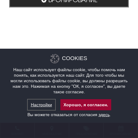
COOKIES
Наш сайт использует файлы cookie, чтобы помочь нам
понять, как используется наш сайт. Для того чтобы мы
могли использовать файлы cookie, вы должны разрешить
нам это. Нажимая на кнопку "ОК, я согласен", вы даете
такое согласие.
Настройки
Хорошо, я согласен.
Вы можете отказаться от согласия
здесь
.
КОНТАКТ
НАХОЖДЕНИЕ
ПРЕДЛОЖЕНИЯ
БРОНИРОВАНИЕ