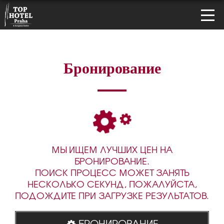
Бронирование
МЫ ИЩЕМ ЛУЧШИХ ЦЕН НА
БРОНИРОВАНИЕ.
ПОИСК ПРОЦЕСС МОЖЕТ ЗАНЯТЬ
НЕСКОЛЬКО СЕКУНД, ПОЖАЛУЙСТА,
ПОДОЖДИТЕ ПРИ ЗАГРУЗКЕ РЕЗУЛЬТАТОВ.
БРОНИРОВАНИЕ