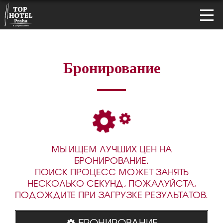
Бронирование
МЫ ИЩЕМ ЛУЧШИХ ЦЕН НА
БРОНИРОВАНИЕ.
ПОИСК ПРОЦЕСС МОЖЕТ ЗАНЯТЬ
НЕСКОЛЬКО СЕКУНД, ПОЖАЛУЙСТА,
ПОДОЖДИТЕ ПРИ ЗАГРУЗКЕ РЕЗУЛЬТАТОВ.
БРОНИРОВАНИЕ