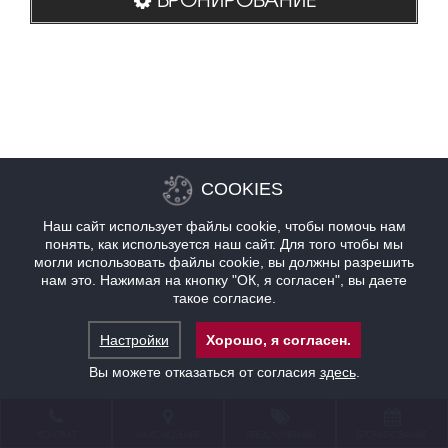
COOKIES
Наш сайт использует файлы cookie, чтобы помочь нам
понять, как используется наш сайт. Для того чтобы мы
могли использовать файлы cookie, вы должны разрешить
нам это. Нажимая на кнопку "ОК, я согласен", вы даете
такое согласие.
Настройки
Хорошо, я согласен.
Вы можете отказаться от согласия
здесь
.
КОНТАКТ
НАХОЖДЕНИЕ
ПРЕДЛОЖЕНИЯ
БРОНИРОВАНИЕ