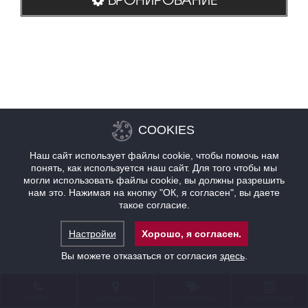
COOKIES
Наш сайт использует файлы cookie, чтобы помочь нам
понять, как используется наш сайт. Для того чтобы мы
могли использовать файлы cookie, вы должны разрешить
нам это. Нажимая на кнопку "ОК, я согласен", вы даете
такое согласие.
Настройки
Хорошо, я согласен.
Вы можете отказаться от согласия
здесь
.
КОНТАКТ
НАХОЖДЕНИЕ
ПРЕДЛОЖЕНИЯ
БРОНИРОВАНИЕ