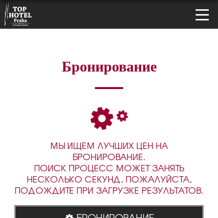
Бронирование
МЫ ИЩЕМ ЛУЧШИХ ЦЕН НА
БРОНИРОВАНИЕ.
ПОИСК ПРОЦЕСС МОЖЕТ ЗАНЯТЬ
НЕСКОЛЬКО СЕКУНД, ПОЖАЛУЙСТА,
ПОДОЖДИТЕ ПРИ ЗАГРУЗКЕ РЕЗУЛЬТАТОВ.
БРОНИРОВАНИЕ