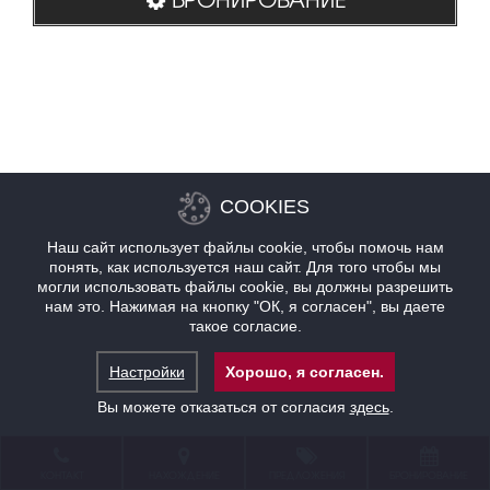
COOKIES
Наш сайт использует файлы cookie, чтобы помочь нам
понять, как используется наш сайт. Для того чтобы мы
могли использовать файлы cookie, вы должны разрешить
нам это. Нажимая на кнопку "ОК, я согласен", вы даете
такое согласие.
Настройки
Хорошо, я согласен.
Вы можете отказаться от согласия
здесь
.
КОНТАКТ
НАХОЖДЕНИЕ
ПРЕДЛОЖЕНИЯ
БРОНИРОВАНИЕ