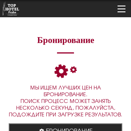
Бронирование
МЫ ИЩЕМ ЛУЧШИХ ЦЕН НА
БРОНИРОВАНИЕ.
ПОИСК ПРОЦЕСС МОЖЕТ ЗАНЯТЬ
НЕСКОЛЬКО СЕКУНД, ПОЖАЛУЙСТА,
ПОДОЖДИТЕ ПРИ ЗАГРУЗКЕ РЕЗУЛЬТАТОВ.
БРОНИРОВАНИЕ