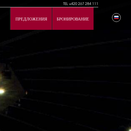
TEL
+420 267 284 111
ПРЕДЛОЖЕНИЯ
БРОНИРОВАНИЕ