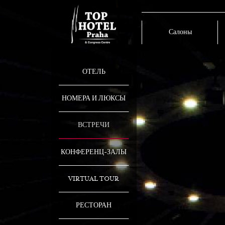
Салоны
ОТЕЛЬ
НОМЕРА И ЛЮКСЫ
ВСТРЕЧИ
КОНФЕРЕНЦ-ЗАЛЫ
VIRTUAL TOUR
РЕСТОРАН