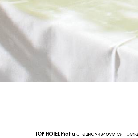
TOP HOTEL Praha
специализируется прежде