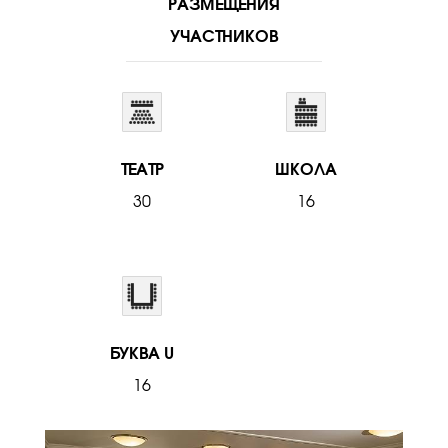
РАЗМЕЩЕНИЯ
УЧАСТНИКОВ
ТЕАТР
ШКОЛА
30
16
БУКВА U
16