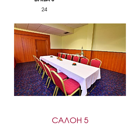
24
САЛОН 5