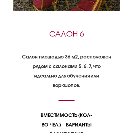
САЛОН 6
Салон площадью 36 м2, расположен
рядом с салонами 5, 6, 7, что
идеально для обучения или
воркшопов.
ВМЕСТИМОСТЬ (КОЛ-
ВО ЧЕЛ.) – ВАРИАНТЫ