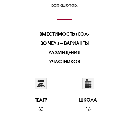
воркшопов.
ВМЕСТИМОСТЬ (КОЛ-
ВО ЧЕЛ.) – ВАРИАНТЫ
РАЗМЕЩЕНИЯ
УЧАСТНИКОВ
ТЕАТР
ШКОЛА
30
16