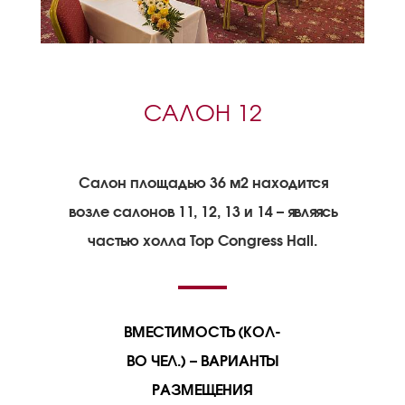
САЛОН 12
Салон площадью 36 м2 находится
возле салонов 11, 12, 13 и 14 – являясь
частью холла Top Congress Hall.
ВМЕСТИМОСТЬ (КОЛ-
ВО ЧЕЛ.) – ВАРИАНТЫ
РАЗМЕЩЕНИЯ