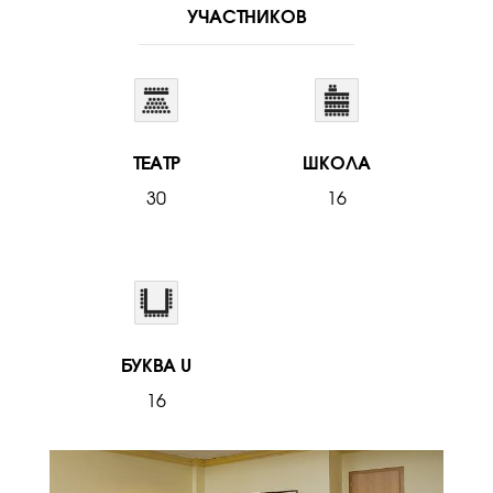
УЧАСТНИКОВ
ТЕАТР
ШКОЛА
30
16
БУКВА U
16