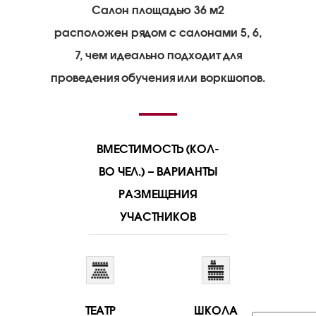
Салон площадью 36 м2
расположен рядом с салонами 5, 6,
7, чем идеально подходит для
проведения обучения или воркшопов.
ВМЕСТИМОСТЬ (КОЛ-
ВО ЧЕЛ.) – ВАРИАНТЫ
РАЗМЕЩЕНИЯ
УЧАСТНИКОВ
ТЕАТР
ШКОЛА