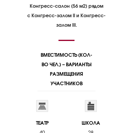
Конгресс-салон (56 м2) рядом
с Конгресс-залом II и Конгресс-
залом III.
ВМЕСТИМОСТЬ (КОЛ-
ВО ЧЕЛ.) – ВАРИАНТЫ
РАЗМЕЩЕНИЯ
УЧАСТНИКОВ
ТЕАТР
ШКОЛА
40
28