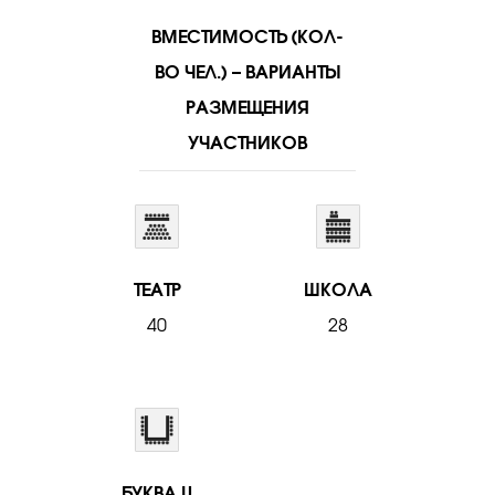
ВМЕСТИМОСТЬ (КОЛ-
ВО ЧЕЛ.) – ВАРИАНТЫ
РАЗМЕЩЕНИЯ
УЧАСТНИКОВ
ТЕАТР
ШКОЛА
40
28
БУКВА U