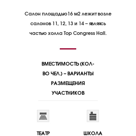
Салон площадью16 м2 лежит возле
салонов 11, 12, 13 и 14 – являясь
частью холла Top Congress Hall.
ВМЕСТИМОСТЬ (КОЛ-
ВО ЧЕЛ.) – ВАРИАНТЫ
РАЗМЕЩЕНИЯ
УЧАСТНИКОВ
ТЕАТР
ШКОЛА