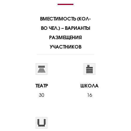
ВМЕСТИМОСТЬ (КОЛ-
ВО ЧЕЛ.) – ВАРИАНТЫ
РАЗМЕЩЕНИЯ
УЧАСТНИКОВ
ТЕАТР
ШКОЛА
30
16