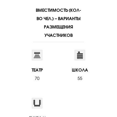
ВМЕСТИМОСТЬ (КОЛ-
ВО ЧЕЛ.) – ВАРИАНТЫ
РАЗМЕЩЕНИЯ
УЧАСТНИКОВ
ТЕАТР
ШКОЛА
70
55