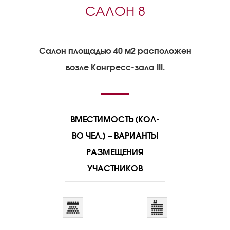
САЛОН 8
Салон площадью 40 м2 расположен
возле Конгресс-зала III.
ВМЕСТИМОСТЬ (КОЛ-
ВО ЧЕЛ.) – ВАРИАНТЫ
РАЗМЕЩЕНИЯ
УЧАСТНИКОВ