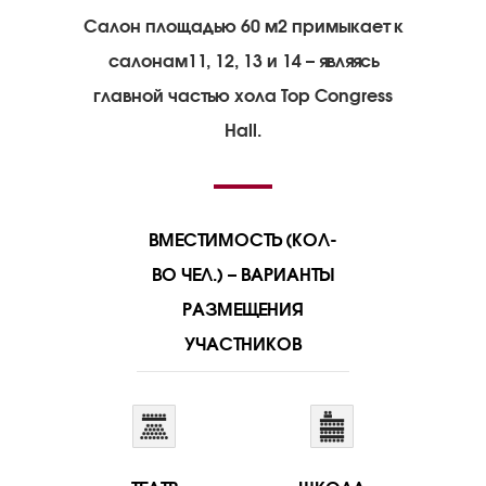
Салон площадью 60 м2 примыкает к
салонам11, 12, 13 и 14 – являясь
главной частью хола Top Congress
Hall.
ВМЕСТИМОСТЬ (КОЛ-
ВО ЧЕЛ.) – ВАРИАНТЫ
РАЗМЕЩЕНИЯ
УЧАСТНИКОВ