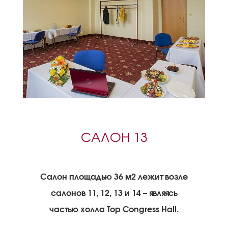
САЛОН 13
Салон площадью 36 м2 лежит возле
салонов 11, 12, 13 и 14 – являясь
частью холла Top Congress Hall.