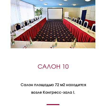
САЛОН 10
Салон площадью 72 м2 находится
возле Конгресс-зала I.