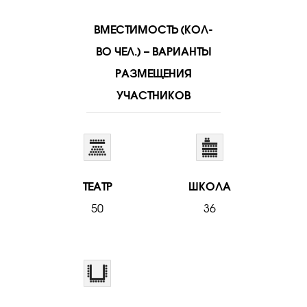
ВМЕСТИМОСТЬ (КОЛ-
ВО ЧЕЛ.) – ВАРИАНТЫ
РАЗМЕЩЕНИЯ
УЧАСТНИКОВ
ТЕАТР
ШКОЛА
50
36