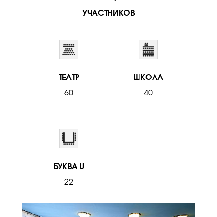
УЧАСТНИКОВ
ТЕАТР
ШКОЛА
60
40
БУКВА U
22