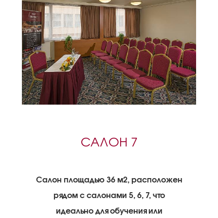
САЛОН 7
Салон площадью 36 м2, расположен
рядом с салонами 5, 6, 7, что
идеально для обучения или