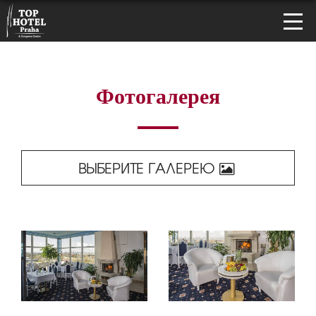
Фотогалерея
ВЫБЕРИТЕ ГАЛЕРЕЮ