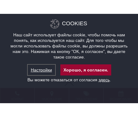
COOKIES
Наш сайт использует файлы cookie, чтобы помочь нам
понять, как используется наш сайт. Для того чтобы мы
могли использовать файлы cookie, вы должны разрешить
нам это. Нажимая на кнопку "ОК, я согласен", вы даете
такое согласие.
Настройки
Хорошо, я согласен.
Вы можете отказаться от согласия
здесь
.
ДАВАЙ!
КОНТАКТ
НАХОЖДЕНИЕ
ПРЕДЛОЖЕНИЯ
БРОНИРОВАНИЕ