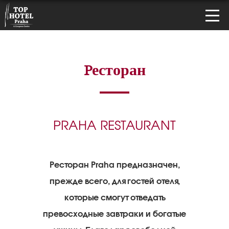
Pесторан
PRAHA RESTAURANT
Ресторан Praha
предназначен,
прежде всего, для гостей отеля,
которые смогут отведать
превосходные завтраки и богатые