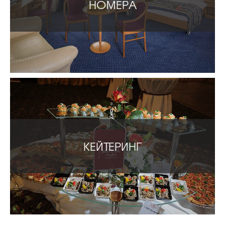
НОМЕРА
КЕЙТЕРИНГ