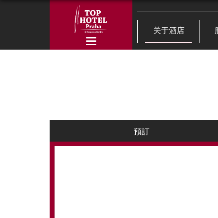
关于酒店
預訂