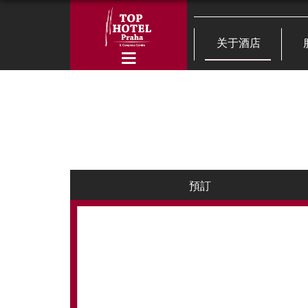
关于酒店
預訂