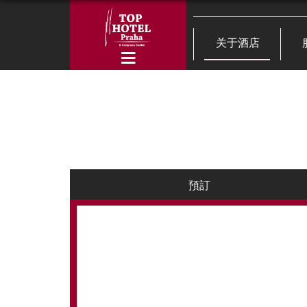
关于酒店
預訂