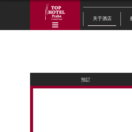
关于酒店
預訂