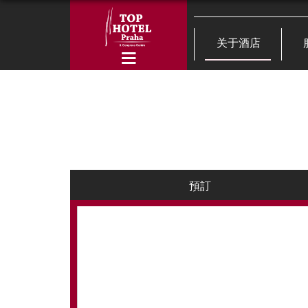
关于酒店
預訂