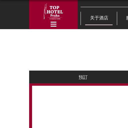
关于酒店
預訂