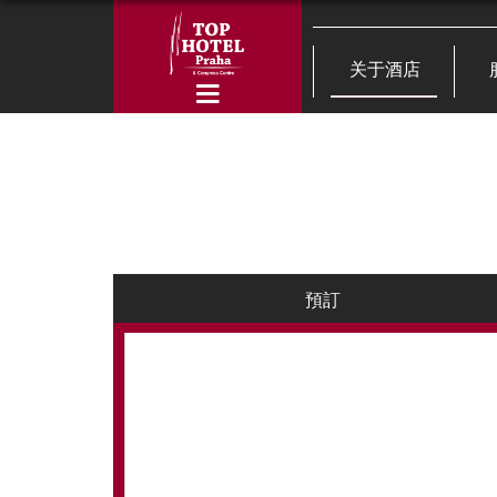
关于酒店
預訂