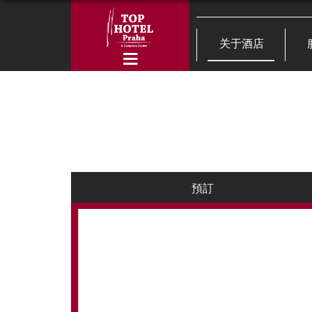
关于酒店
預訂