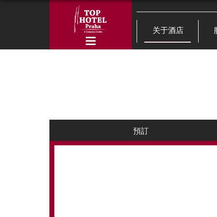
关于酒店
預訂