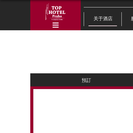
关于酒店
預訂