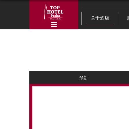
关于酒店
預訂