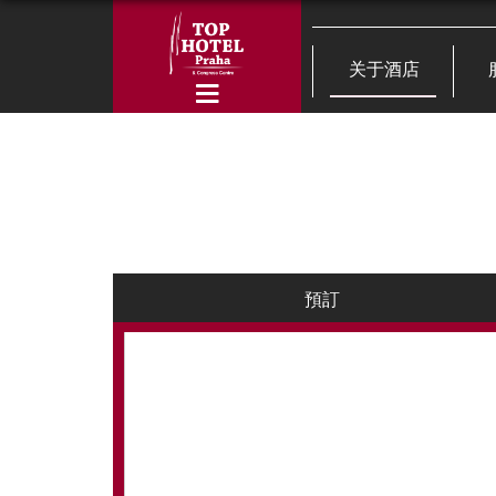
关于酒店
預訂