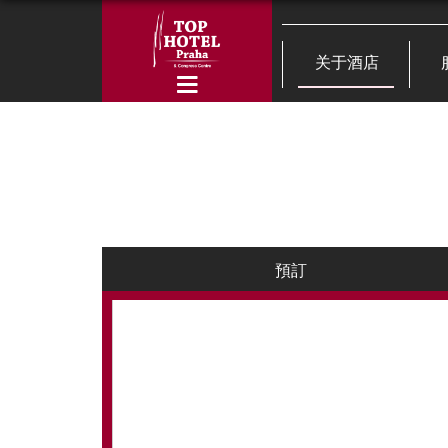
关于酒店
預訂