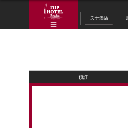
关于酒店
預訂