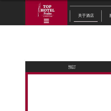
关于酒店
預訂