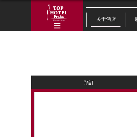
关于酒店
預訂