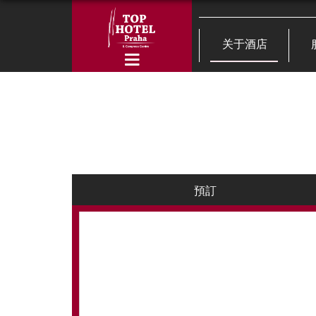
关于酒店
預訂