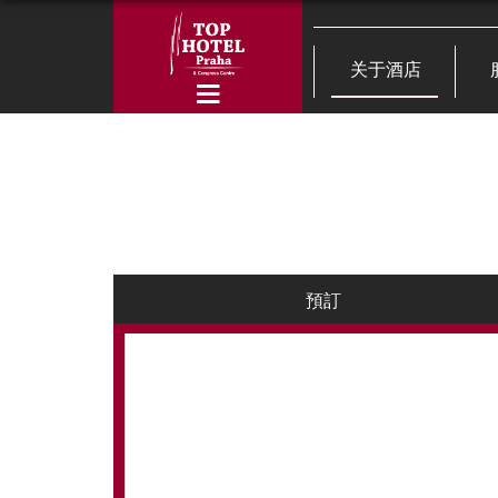
关于酒店
預訂