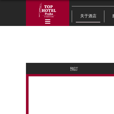
关于酒店
預訂