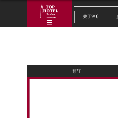
关于酒店
預訂