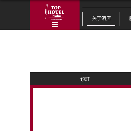
关于酒店
預訂