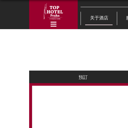
关于酒店
預訂