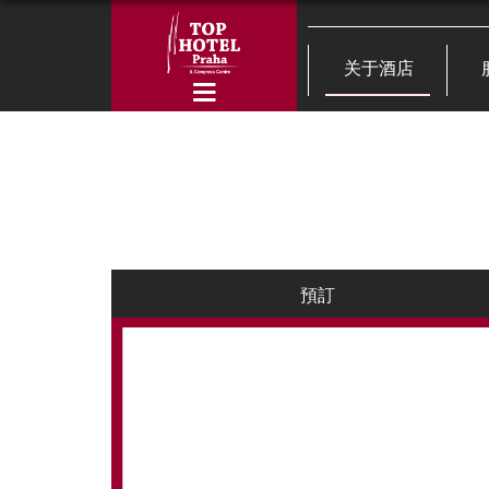
关于酒店
預訂