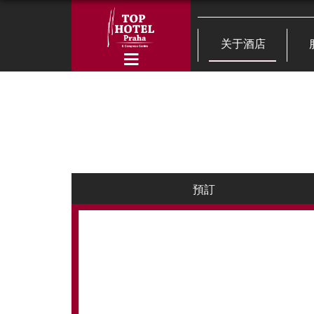
关于酒店
預訂