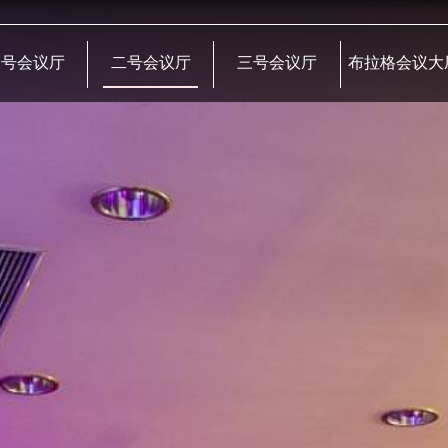
一号会议厅
二号会议厅
三号会议厅
布拉格会议大