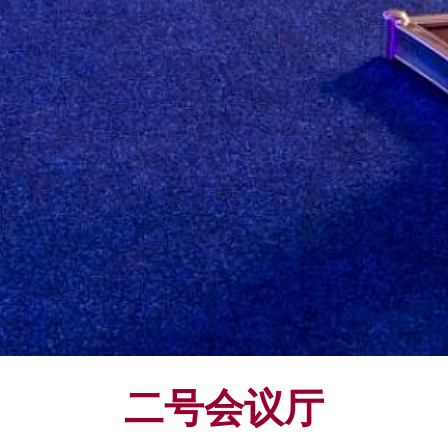
二号会议厅